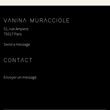
VANINA MURACCIOLE
51, rue Ampere
75017 Paris
Send a message
CONTACT
Envoyer un message